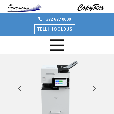
+372 677 0000
TELLI HOOLDUS